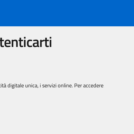
tenticarti
tà digitale unica, i servizi online. Per accedere