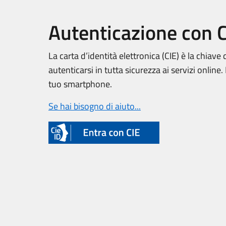
Autenticazione con 
La carta d’identità elettronica (CIE) è la chiave 
autenticarsi in tutta sicurezza ai servizi online
tuo smartphone.
Se hai bisogno di aiuto...